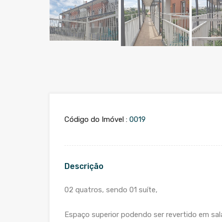
Código do Imóvel :
0019
Descrição
02 quatros, sendo 01 suíte,
Espaço superior podendo ser revertido em sal