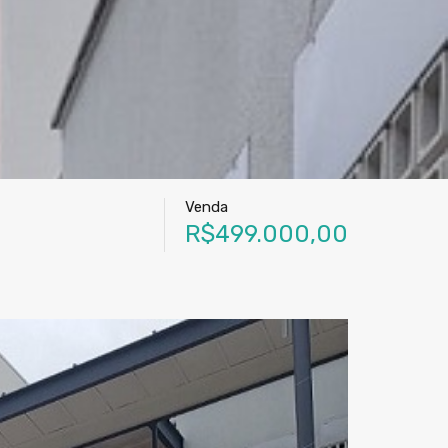
Venda
R$499.000,00