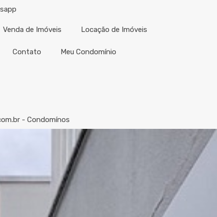
tsapp
Venda de Imóveis
Locação de Imóveis
Contato
Meu Condomínio
com.br - Condomínos