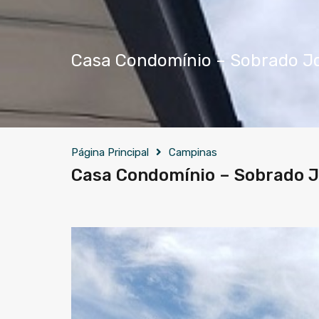
Casa Condomínio – Sobrado J
Página Principal
Campinas
Casa Condomínio – Sobrado J