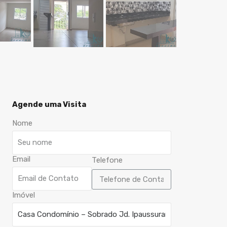
Agende uma Visita
Nome
Email
Telefone
Imóvel