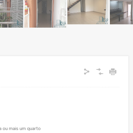
a ou mais um quarto