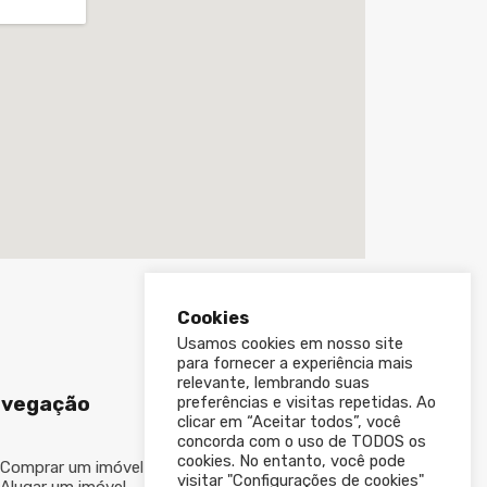
Cookies
Usamos cookies em nosso site
para fornecer a experiência mais
relevante, lembrando suas
vegação
preferências e visitas repetidas. Ao
clicar em “Aceitar todos”, você
concorda com o uso de TODOS os
cookies. No entanto, você pode
Comprar um imóvel
visitar "Configurações de cookies"