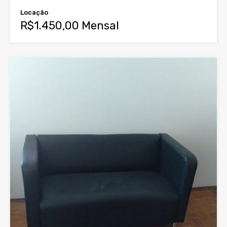
Locação
R$1.450,00 Mensal