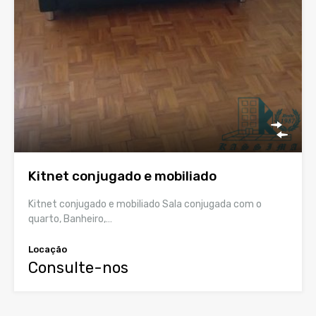
Kitnet conjugado e mobiliado
Kitnet conjugado e mobiliado Sala conjugada com o
quarto, Banheiro,…
Locação
Consulte-nos