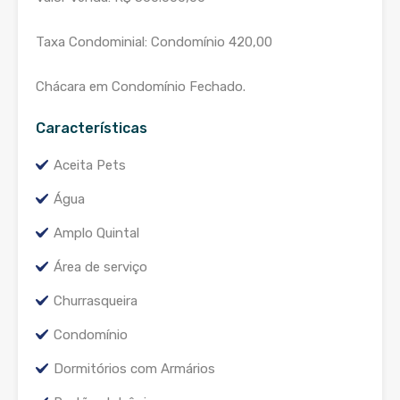
Taxa Condominial: Condomínio 420,00
Chácara em Condomínio Fechado.
Características
Aceita Pets
Água
Amplo Quintal
Área de serviço
Churrasqueira
Condomínio
Dormitórios com Armários