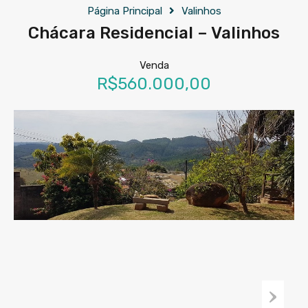
Página Principal
Valinhos
Chácara Residencial – Valinhos
Venda
R$560.000,00