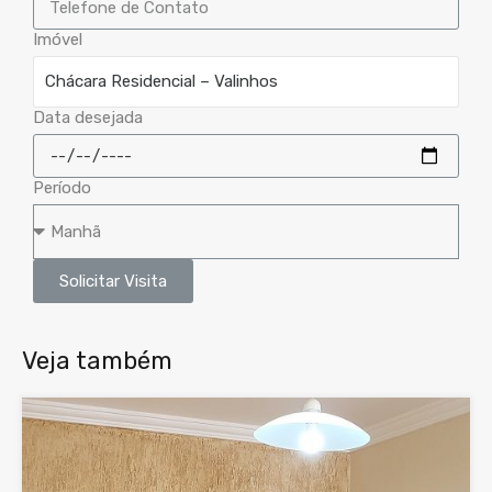
Imóvel
Data desejada
Período
Solicitar Visita
Veja também