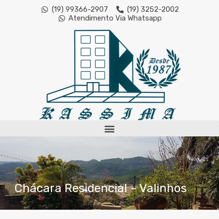
(19) 99366-2907
(19) 3252-2002
Atendimento Via Whatsapp
Chácara Residencial – Valinhos