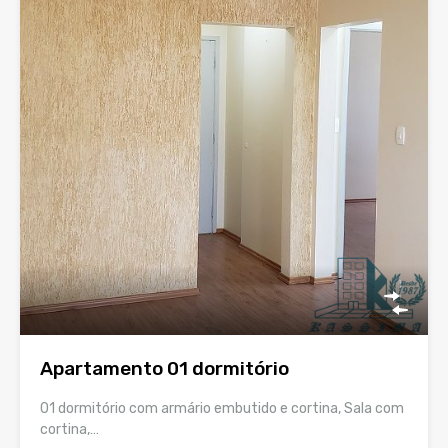
Apartamento 01 dormitório
01 dormitório com armário embutido e cortina, Sala com
cortina,…