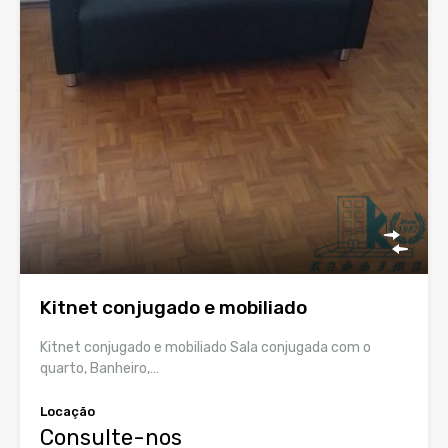
Kitnet conjugado e mobiliado
Kitnet conjugado e mobiliado Sala conjugada com o
quarto, Banheiro,…
Locação
Consulte-nos