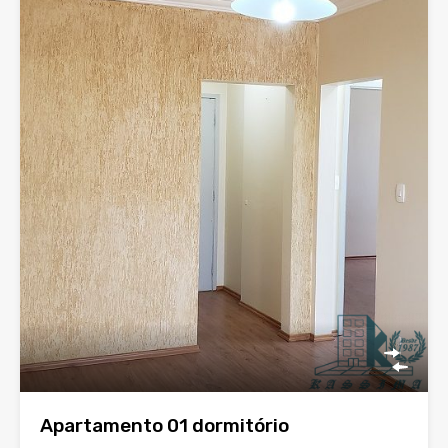
Apartamento 01 dormitório