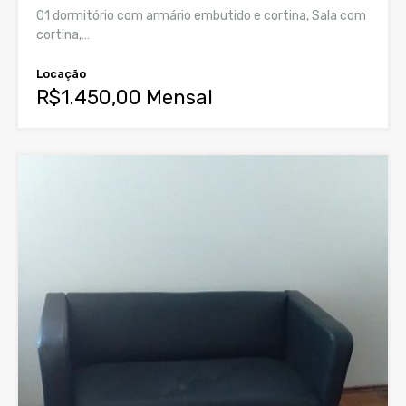
01 dormitório com armário embutido e cortina, Sala com
cortina,…
Locação
R$1.450,00 Mensal