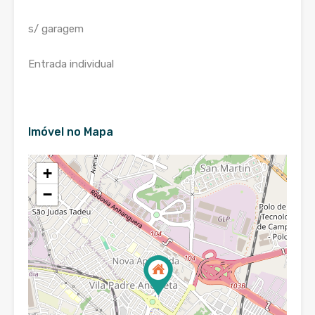
s/ garagem
Entrada individual
Imóvel no Mapa
+
−