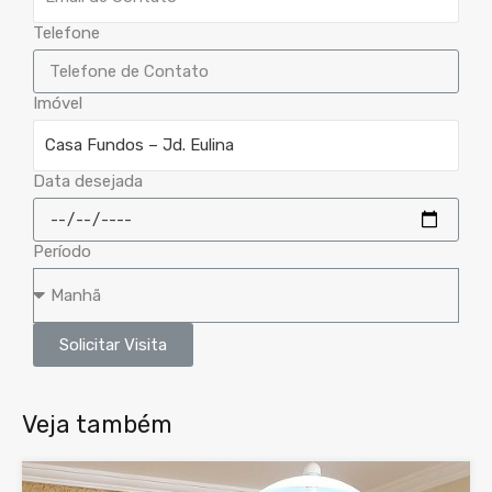
Telefone
Imóvel
Data desejada
Período
Solicitar Visita
Veja também