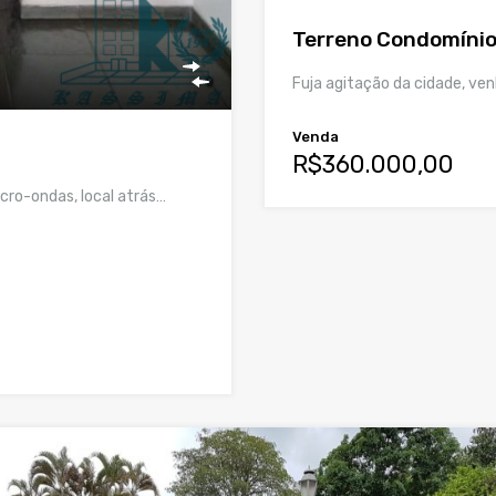
Terreno Condomínio
Fuja agitação da cidade, ve
Venda
R$360.000,00
cro-ondas, local atrás…