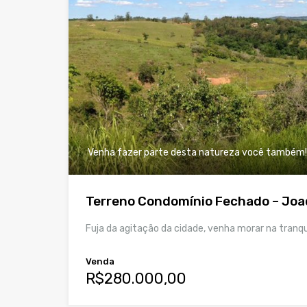
Venha fazer parte desta natureza você também!
Terreno Condomínio Fechado – Joa
Fuja da agitação da cidade, venha morar na tranqu
Venda
R$280.000,00