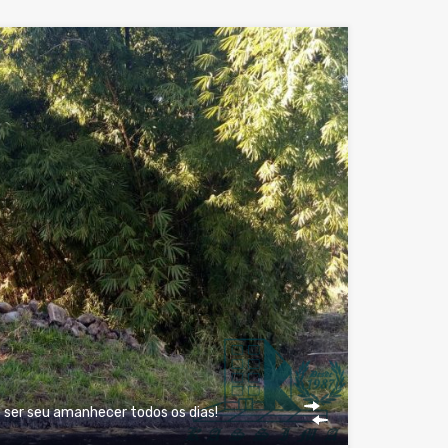
e ser seu amanhecer todos os dias!