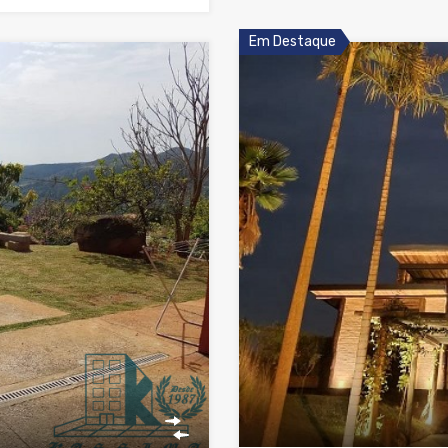
Em Destaque