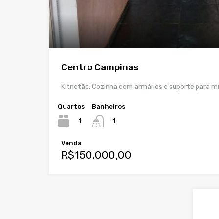
Centro Campinas
Kitnetão: Cozinha com armários e suporte para mi
Quartos
Banheiros
1
1
Venda
R$150.000,00