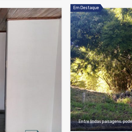
Em Destaque
Entre lindas paisagens, pod