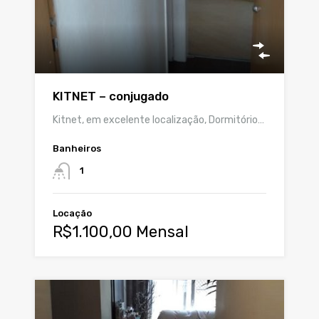
KITNET – conjugado
Kitnet, em excelente localização, Dormitório…
Banheiros
1
Locação
R$1.100,00 Mensal