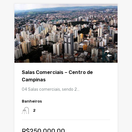
Salas Comerciais – Centro de
Campinas
04 Salas comerciais, sendo 2…
Banheiros
2
R$250.000,00