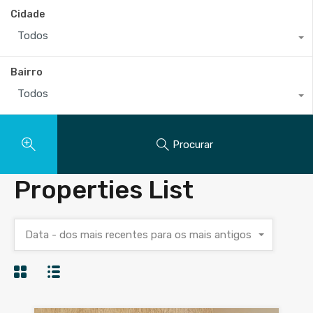
Cidade
Todos
Bairro
Todos
Procurar
Properties List
Data - dos mais recentes para os mais antigos