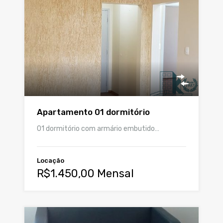
Apartamento 01 dormitório
01 dormitório com armário embutido…
Locação
R$1.450,00 Mensal