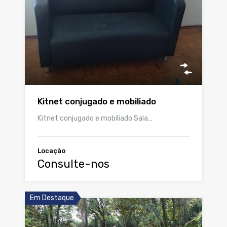
Kitnet conjugado e mobiliado
Kitnet conjugado e mobiliado Sala…
Locação
Consulte-nos
Em Destaque