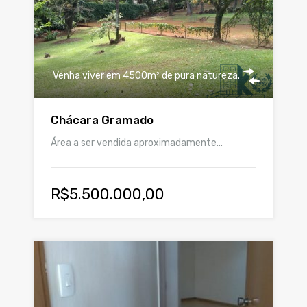
Venha viver em 4500m² de pura natureza.
Chácara Gramado
Área a ser vendida aproximadamente…
R$5.500.000,00