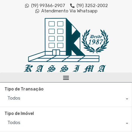
(19) 99366-2907
(19) 3252-2002
Atendimento Via Whatsapp
Tipo de Transação
Todos
Tipo de Imóvel
Todos