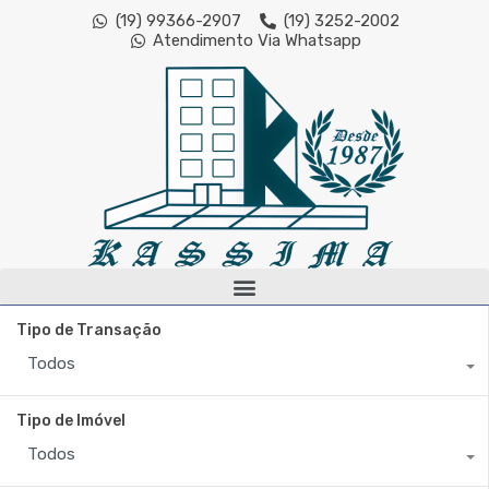
(19) 99366-2907
(19) 3252-2002
Atendimento Via Whatsapp
Tipo de Transação
Todos
Tipo de Imóvel
Todos