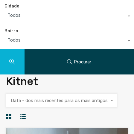
Cidade
Todos
Bairro
Todos
Procurar
Kitnet
Data - dos mais recentes para os mais antigos