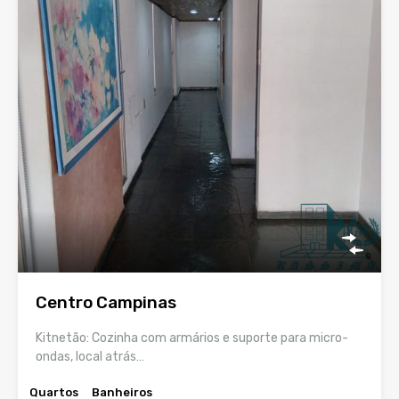
Centro Campinas
Kitnetão: Cozinha com armários e suporte para micro-
ondas, local atrás…
Quartos
Banheiros