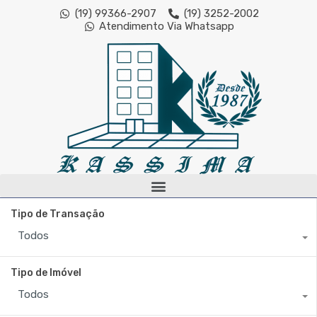
(19) 99366-2907
(19) 3252-2002
Atendimento Via Whatsapp
Tipo de Transação
Todos
Tipo de Imóvel
Todos