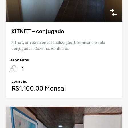
KITNET – conjugado
Kitnet, em excelente localização, Dormitório e sala
conjugados, Cozinha, Banheiro,…
Banheiros
1
Locação
R$1.100,00 Mensal